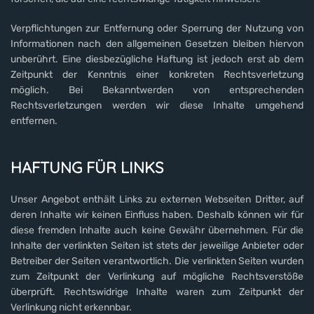
Verpflichtungen zur Entfernung oder Sperrung der Nutzung von
Informationen nach den allgemeinen Gesetzen bleiben hiervon
unberührt. Eine diesbezügliche Haftung ist jedoch erst ab dem
Zeitpunkt der Kenntnis einer konkreten Rechtsverletzung
möglich. Bei Bekanntwerden von entsprechenden
Rechtsverletzungen werden wir diese Inhalte umgehend
entfernen.
HAFTUNG FÜR LINKS
Unser Angebot enthält Links zu externen Webseiten Dritter, auf
deren Inhalte wir keinen Einfluss haben. Deshalb können wir für
diese fremden Inhalte auch keine Gewähr übernehmen. Für die
Inhalte der verlinkten Seiten ist stets der jeweilige Anbieter oder
Betreiber der Seiten verantwortlich. Die verlinkten Seiten wurden
zum Zeitpunkt der Verlinkung auf mögliche Rechtsverstöße
überprüft. Rechtswidrige Inhalte waren zum Zeitpunkt der
Verlinkung nicht erkennbar.