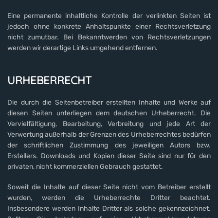
Eine permanente inhaltliche Kontrolle der verlinkten Seiten ist
jedoch ohne konkrete Anhaltspunkte einer Rechtsverletzung
nicht zumutbar. Bei Bekanntwerden von Rechtsverletzungen
werden wir derartige Links umgehend entfernen.
URHEBERRECHT
Die durch die Seitenbetreiber erstellten Inhalte und Werke auf
diesen Seiten unterliegen dem deutschen Urheberrecht. Die
Vervielfältigung, Bearbeitung, Verbreitung und jede Art der
Verwertung außerhalb der Grenzen des Urheberrechtes bedürfen
der schriftlichen Zustimmung des jeweiligen Autors bzw.
Erstellers. Downloads und Kopien dieser Seite sind nur für den
privaten, nicht kommerziellen Gebrauch gestattet.
Soweit die Inhalte auf dieser Seite nicht vom Betreiber erstellt
wurden, werden die Urheberrechte Dritter beachtet.
Insbesondere werden Inhalte Dritter als solche gekennzeichnet.