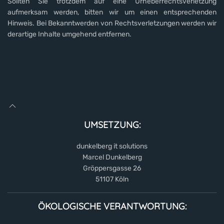
Sollten Sie trotzdem auf eine Urheberrechtsverletzung
aufmerksam werden, bitten wir um einen entsprechenden
Hinweis. Bei Bekanntwerden von Rechtsverletzungen werden wir
derartige Inhalte umgehend entfernen.
UMSETZUNG:
dunkelberg it solutions
Marcel Dunkelberg
Gröppersgasse 26
51107 Köln
ÖKOLOGISCHE VERANTWORTUNG: