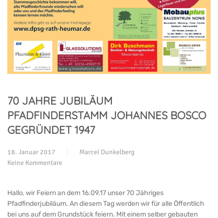
70 JAHRE JUBILÄUM
PFADFINDERSTAMM JOHANNES BOSCO
GEGRÜNDET 1947
18. Januar 2017
Marcel Dunkelberg
Keine Kommentare
zu
70
Jahre
Hallo, wir Feiern an dem 16.09.17 unser 70 Jähriges
Jubiläum
Pfadfinderjubiläum. An diesem Tag werden wir für alle Öffentlich
Pfadfinderstamm
bei uns auf dem Grundstück feiern. Mit einem selber gebauten