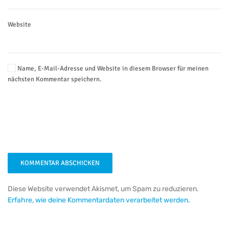
Website
Name, E-Mail-Adresse und Website in diesem Browser für meinen
nächsten Kommentar speichern.
KOMMENTAR ABSCHICKEN
Diese Website verwendet Akismet, um Spam zu reduzieren.
Erfahre, wie deine Kommentardaten verarbeitet werden.