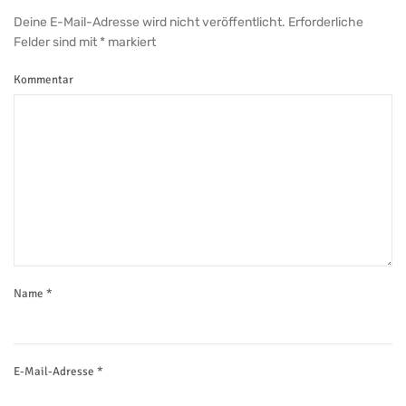
Deine E-Mail-Adresse wird nicht veröffentlicht. Erforderliche
Felder sind mit
*
markiert
Kommentar
Name
*
E-Mail-Adresse
*