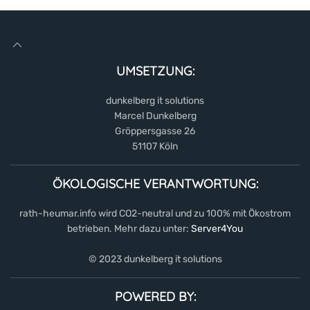
UMSETZUNG:
dunkelberg it solutions
Marcel Dunkelberg
Gröppersgasse 26
51107 Köln
ÖKOLOGISCHE VERANTWORTUNG:
rath-heumar.info wird CO2-neutral und zu 100% mit Ökostrom
betrieben. Mehr dazu unter:
Server4You
© 2023 dunkelberg it solutions
POWERED BY: