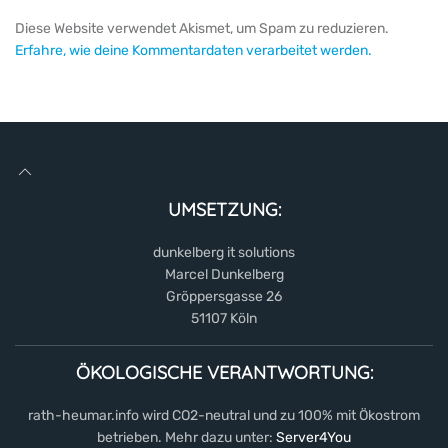
Diese Website verwendet Akismet, um Spam zu reduzieren.
Erfahre, wie deine Kommentardaten verarbeitet werden.
UMSETZUNG:
dunkelberg it solutions
Marcel Dunkelberg
Gröppersgasse 26
51107 Köln
ÖKOLOGISCHE VERANTWORTUNG:
rath-heumar.info wird CO2-neutral und zu 100% mit Ökostrom
betrieben. Mehr dazu unter:
Server4You