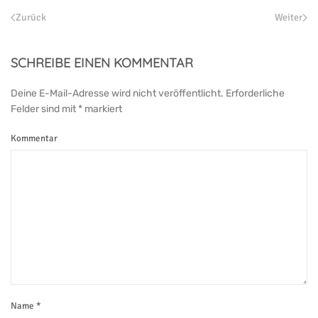
Zurück
Weiter
SCHREIBE EINEN KOMMENTAR
Deine E-Mail-Adresse wird nicht veröffentlicht. Erforderliche
Felder sind mit
*
markiert
Kommentar
Name
*