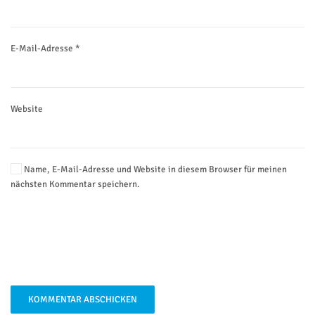
E-Mail-Adresse
*
Website
Name, E-Mail-Adresse und Website in diesem Browser für meinen
nächsten Kommentar speichern.
KOMMENTAR ABSCHICKEN