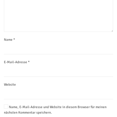
Name
*
E-Mail-Adresse
*
Website
Name, E-Mail-Adresse und Website in diesem Browser für meinen
nächsten Kommentar speichern.