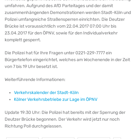
umfahren. Aufgrund des AfD Parteitages und der damit
zusammenhängenden Demonstrationen werden Stadt-Köln und
Polizei umfangreiche Straßensperren einrichten. Die Deutzer
Brücke ist voraussichtlich vom 22.04.2017 07:00 Uhr bis
23.04.2017 für den ÖPNV, sowie für den Individualverkehr
komplett gesperrt.
Die Polizei hat für Ihre Fragen unter 0221-229-7777 ein
Bürgertelefon eingerichtet, welches am Wochenende in der Zeit
von 7 bis 19 Uhr besetzt ist.
Weiterführende Informationen:
Verkehrskalender der Stadt-Köln
Kölner Verkehrsbetriebe zur Lage im ÖPNV
Update 19:30 Uhr: Die Polizei hat bereits mit der Sperrung der
Deutzer Brücke begonnen. Der Verkehr wird jetzt nur noch
Richtung Poll durchgelassen.